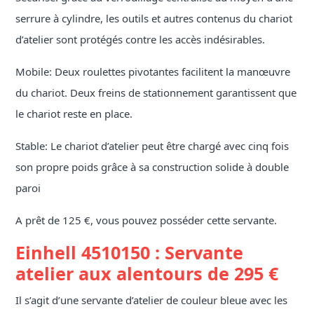
serrure à cylindre, les outils et autres contenus du chariot
d’atelier sont protégés contre les accès indésirables.
Mobile: Deux roulettes pivotantes facilitent la manœuvre
du chariot. Deux freins de stationnement garantissent que
le chariot reste en place.
Stable: Le chariot d’atelier peut être chargé avec cinq fois
son propre poids grâce à sa construction solide à double
paroi
A prêt de 125 €, vous pouvez posséder cette servante.
Einhell 4510150 : Servante
atelier aux alentours de 295 €
Il s’agit d’une servante d’atelier de couleur bleue avec les