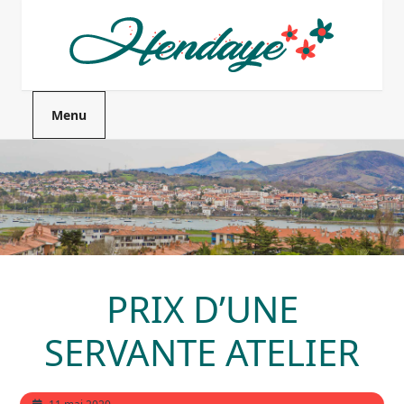
Menu
PRIX D’UNE
SERVANTE ATELIER