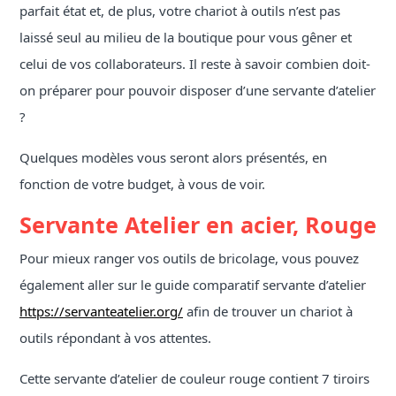
parfait état et, de plus, votre chariot à outils n’est pas
laissé seul au milieu de la boutique pour vous gêner et
celui de vos collaborateurs. Il reste à savoir combien doit-
on préparer pour pouvoir disposer d’une servante d’atelier
?
Quelques modèles vous seront alors présentés, en
fonction de votre budget, à vous de voir.
Servante Atelier en acier, Rouge
Pour mieux ranger vos outils de bricolage, vous pouvez
également aller sur le guide comparatif servante d’atelier
https://servanteatelier.org/
afin de trouver un chariot à
outils répondant à vos attentes.
Cette servante d’atelier de couleur rouge contient 7 tiroirs