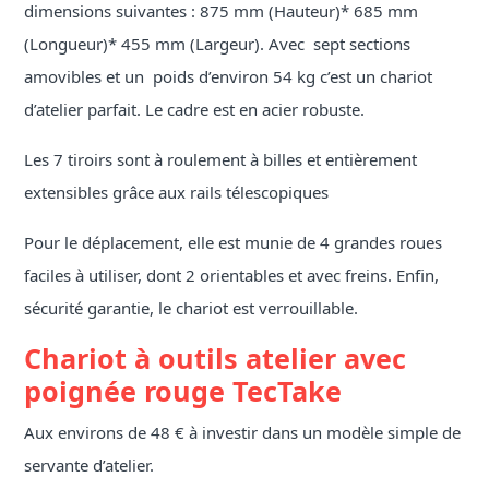
dimensions suivantes : 875 mm (Hauteur)* 685 mm
(Longueur)* 455 mm (Largeur). Avec sept sections
amovibles et un poids d’environ 54 kg c’est un chariot
d’atelier parfait. Le cadre est en acier robuste.
Les 7 tiroirs sont à roulement à billes et entièrement
extensibles grâce aux rails télescopiques
Pour le déplacement, elle est munie de 4 grandes roues
faciles à utiliser, dont 2 orientables et avec freins. Enfin,
sécurité garantie, le chariot est verrouillable.
Chariot à outils atelier avec
poignée rouge TecTake
Aux environs de 48 € à investir dans un modèle simple de
servante d’atelier.