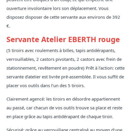
ouverture involontaire lors son déplacement. Vous
disposez disposer de cette servante aux environs de 392
€.
Servante Atelier EBERTH rouge
(5 tiroirs avec roulements à billes, tapis antidérapants,
verrouillables, 2 castors pivotants, 2 castors avec frein de
stationnement, revêtement en poudre) Prêt à l’action: cette
servante d’atelier est livrée pré-assemblée. Il vous suffit de
placer vos outils dans l’un des 5 tiroirs.
Clairement agencé: les tiroirs en désordre appartiennent
au passé, car chacun de vos outils trouve sa place et reste
en place grâce au tapis antidérapant de chaque tiroir.
Sécurisé: grâce au verrouillage centralisé au moyen d’une